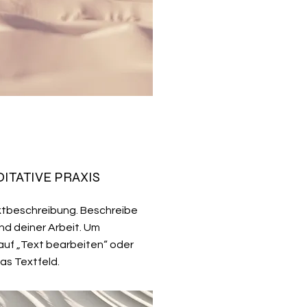
ITATIVE PRAXIS
ektbeschreibung. Beschreibe
nd deiner Arbeit. Um
 auf „Text bearbeiten“ oder
as Textfeld.