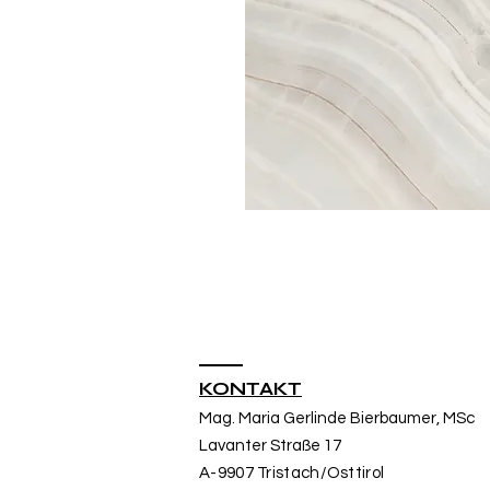
KONTAKT
Mag. Maria Gerlinde Bierbaumer, MSc
Lavanter Straße 17
A-9907 Tristach/Osttirol