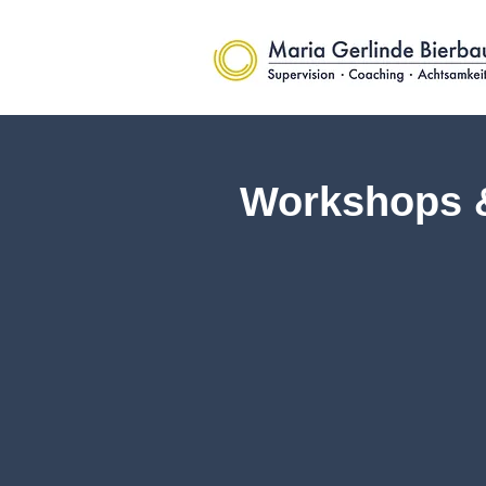
Workshops 