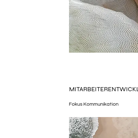
MITARBEITERENTWICK
Fokus Kommunikation